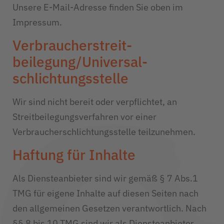
Unsere E-Mail-Adresse finden Sie oben im
Impressum.
Verbraucher­streit­
beilegung/Universal­
schlichtungs­stelle
Wir sind nicht bereit oder verpflichtet, an
Streitbeilegungsverfahren vor einer
Verbraucherschlichtungsstelle teilzunehmen.
Haftung für Inhalte
Als Diensteanbieter sind wir gemäß § 7 Abs.1
TMG für eigene Inhalte auf diesen Seiten nach
den allgemeinen Gesetzen verantwortlich. Nach
§§ 8 bis 10 TMG sind wir als Diensteanbieter