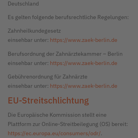
Deutschland
Es gelten folgende berufsrechtliche Regelungen:
Zahnheilkundegesetz
einsehbar unter:
https://www.zaek-berlin.de
Berufsordnung der Zahnärztekammer – Berlin
einsehbar unter:
https://www.zaek-berlin.de
Gebührenordnung für Zahnärzte
einsehbar unter:
https://www.zaek-berlin.de
EU-Streitschlichtung
Die Europäische Kommission stellt eine
Plattform zur Online-Streitbeilegung (OS) bereit:
https://ec.europa.eu/consumers/odr/
.