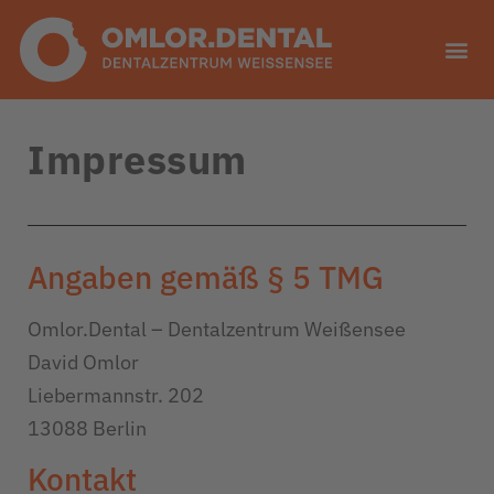
Impressum
Angaben gemäß § 5 TMG
Omlor.Dental – Dentalzentrum Weißensee
David Omlor
Liebermannstr. 202
13088 Berlin
Kontakt