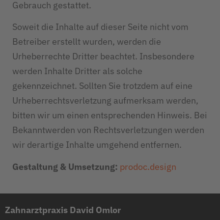
Gebrauch gestattet.
Soweit die Inhalte auf dieser Seite nicht vom
Betreiber erstellt wurden, werden die
Urheberrechte Dritter beachtet. Insbesondere
werden Inhalte Dritter als solche
gekennzeichnet. Sollten Sie trotzdem auf eine
Urheberrechtsverletzung aufmerksam werden,
bitten wir um einen entsprechenden Hinweis. Bei
Bekanntwerden von Rechtsverletzungen werden
wir derartige Inhalte umgehend entfernen.
Gestaltung & Umsetzung:
prodoc.design
Zahnarztpraxis David Omlor