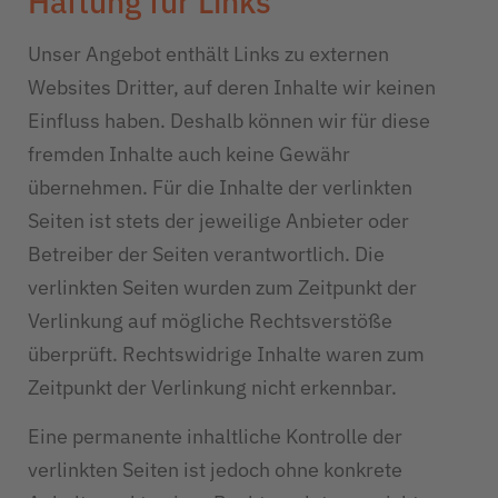
Haftung für Links
Unser Angebot enthält Links zu externen
Websites Dritter, auf deren Inhalte wir keinen
Einfluss haben. Deshalb können wir für diese
fremden Inhalte auch keine Gewähr
übernehmen. Für die Inhalte der verlinkten
Seiten ist stets der jeweilige Anbieter oder
Betreiber der Seiten verantwortlich. Die
verlinkten Seiten wurden zum Zeitpunkt der
Verlinkung auf mögliche Rechtsverstöße
überprüft. Rechtswidrige Inhalte waren zum
Zeitpunkt der Verlinkung nicht erkennbar.
Eine permanente inhaltliche Kontrolle der
verlinkten Seiten ist jedoch ohne konkrete