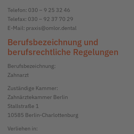
Telefon: 030 – 9 25 32 46
Telefax: 030 – 92 37 70 29
E-Mail: praxis@omlor.dental
Berufsbezeichnung und
berufsrechtliche Regelungen
Berufsbezeichnung:
Zahnarzt
Zuständige Kammer:
Zahnärztekammer Berlin
Stallstraße 1
10585 Berlin-Charlottenburg
Verliehen in: