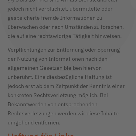
jedoch nicht verpflichtet, übermittelte oder
gespeicherte fremde Informationen zu
überwachen oder nach Umständen zu forschen,
die auf eine rechtswidrige Tätigkeit hinweisen.
Verpflichtungen zur Entfernung oder Sperrung
der Nutzung von Informationen nach den
allgemeinen Gesetzen bleiben hiervon
unberührt. Eine diesbezügliche Haftung ist
jedoch erst ab dem Zeitpunkt der Kenntnis einer
konkreten Rechtsverletzung möglich. Bei
Bekanntwerden von entsprechenden
Rechtsverletzungen werden wir diese Inhalte
umgehend entfernen.