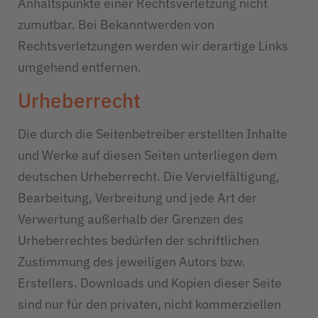
Anhaltspunkte einer Rechtsverletzung nicht
zumutbar. Bei Bekanntwerden von
Rechtsverletzungen werden wir derartige Links
umgehend entfernen.
Urheberrecht
Die durch die Seitenbetreiber erstellten Inhalte
und Werke auf diesen Seiten unterliegen dem
deutschen Urheberrecht. Die Vervielfältigung,
Bearbeitung, Verbreitung und jede Art der
Verwertung außerhalb der Grenzen des
Urheberrechtes bedürfen der schriftlichen
Zustimmung des jeweiligen Autors bzw.
Erstellers. Downloads und Kopien dieser Seite
sind nur für den privaten, nicht kommerziellen